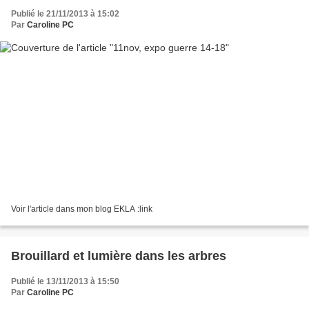
Publié le 21/11/2013 à 15:02
Par
Caroline PC
Voir l'article dans mon blog EKLA :link
Brouillard et lumière dans les arbres
Publié le 13/11/2013 à 15:50
Par
Caroline PC