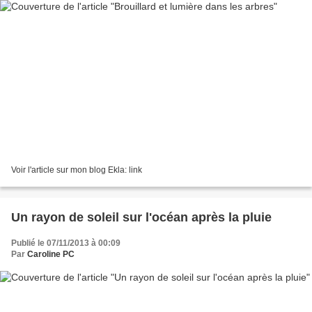
Voir l'article sur mon blog Ekla: link
Un rayon de soleil sur l'océan après la pluie
Publié le 07/11/2013 à 00:09
Par
Caroline PC