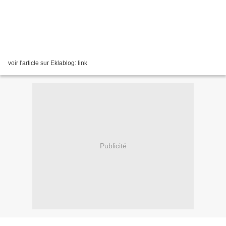
voir l'article sur Eklablog: link
Publicité