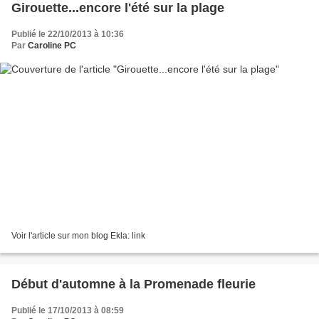
Girouette...encore l'été sur la plage
Publié le 22/10/2013 à 10:36
Par
Caroline PC
Voir l'article sur mon blog Ekla: link
Début d'automne à la Promenade fleurie
Publié le 17/10/2013 à 08:59