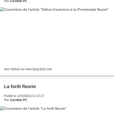
Par
Caroline PC
Voir l'article sur mon blog Ekla: link
La forêt fleurie
Publié le 12/10/2013 à 12:17
Par
Caroline PC