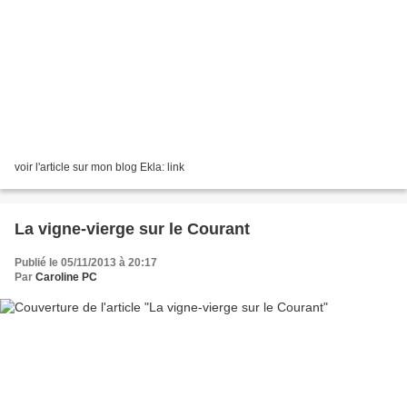
voir l'article sur mon blog Ekla: link
La vigne-vierge sur le Courant
Publié le 05/11/2013 à 20:17
Par
Caroline PC