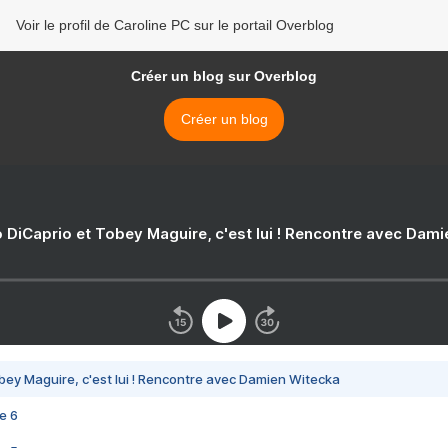
Voir le profil de Caroline PC sur le portail Overblog
Créer un blog sur Overblog
Créer un blog
 DiCaprio et Tobey Maguire, c'est lui ! Rencontre avec Dam
bey Maguire, c'est lui ! Rencontre avec Damien Witecka
e 6