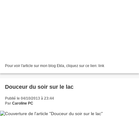
Pour voir l'article sur mon blog Ekla, cliquez sur ce lien: link
Douceur du soir sur le lac
Publié le 04/10/2013 à 23:44
Par
Caroline PC