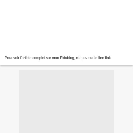
Pour voir l'article complet sur mon Eklablog, cliquez sur le lien:link