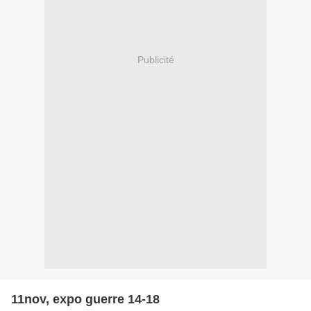
Publicité
11nov, expo guerre 14-18