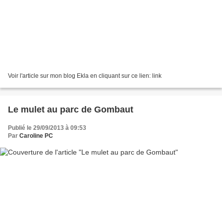
Voir l'article sur mon blog Ekla en cliquant sur ce lien: link
Le mulet au parc de Gombaut
Publié le 29/09/2013 à 09:53
Par
Caroline PC