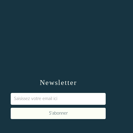
Newsletter