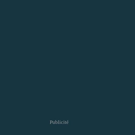
Publicité