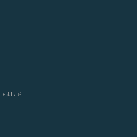
Publicité