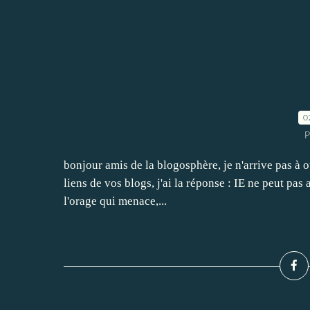
0
P
bonjour amis de la blogosphère, je n'arrive pas à o
liens de vos blogs, j'ai la réponse : IE ne peut pas
l'orage qui menace,...