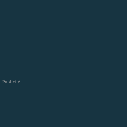
Publicité