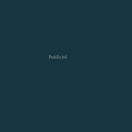
Publicité