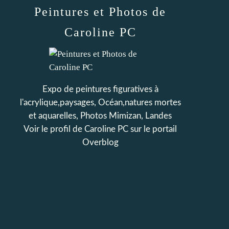
Peintures et Photos de
Caroline PC
Expo de peintures figuratives à
l'acrylique,paysages, Océan,natures mortes
et aquarelles, Photos Mimizan, Landes
Voir le profil de
Caroline PC
sur le portail
Overblog