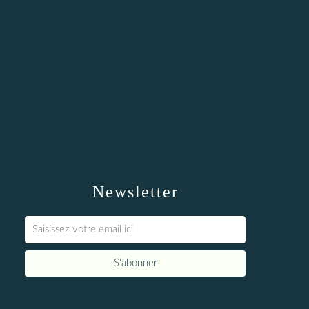
Newsletter