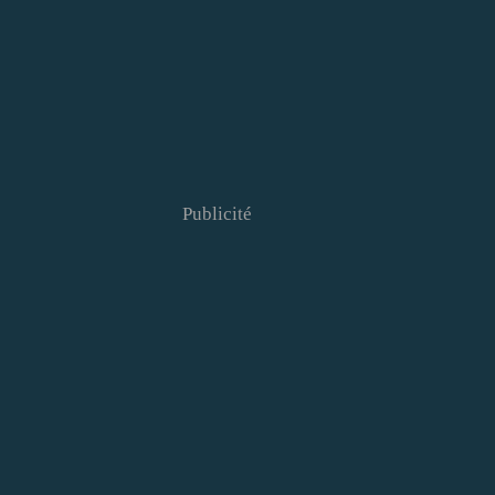
Publicité