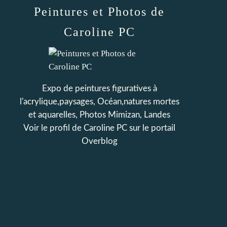
Peintures et Photos de
Caroline PC
Expo de peintures figuratives à
l'acrylique,paysages, Océan,natures mortes
et aquarelles, Photos Mimizan, Landes
Voir le profil de
Caroline PC
sur le portail
Overblog