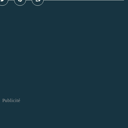
Publicité