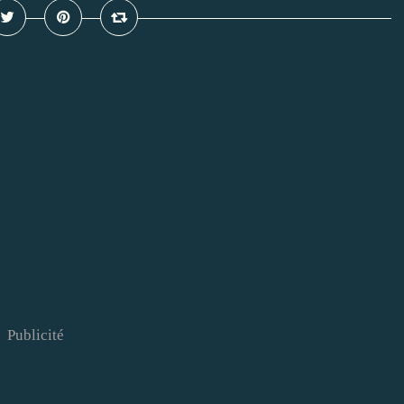
Publicité