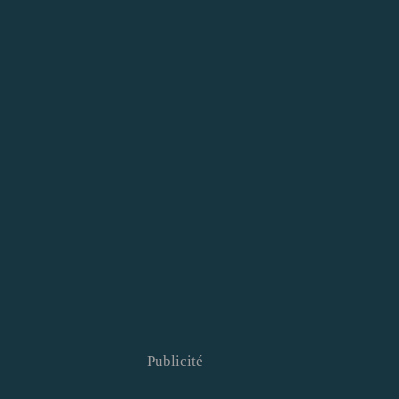
Publicité