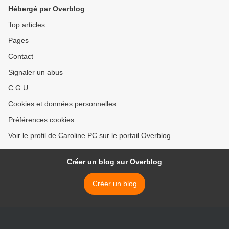
Hébergé par Overblog
Top articles
Pages
Contact
Signaler un abus
C.G.U.
Cookies et données personnelles
Préférences cookies
Voir le profil de Caroline PC sur le portail Overblog
Créer un blog sur Overblog
Créer un blog