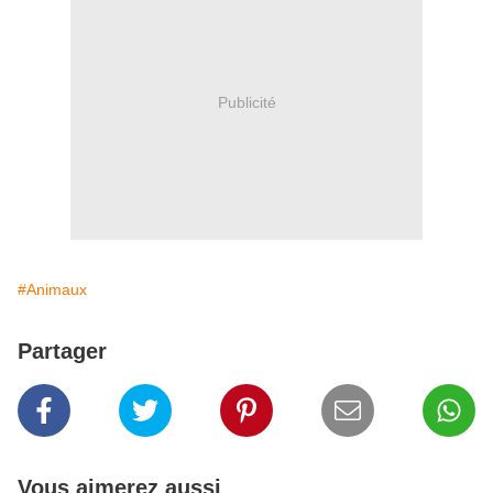
Publicité
#Animaux
Partager
Vous aimerez aussi