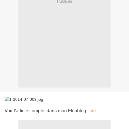
Publicité
Voir l'article complet dans mon Eklablog :
link