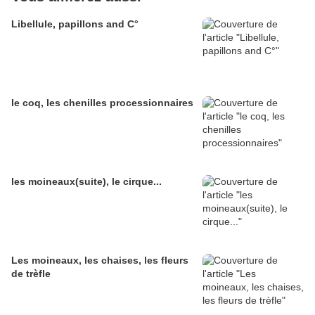
Libellule, papillons and C°
le coq, les chenilles processionnaires
les moineaux(suite), le cirque...
Les moineaux, les chaises, les fleurs
de trèfle