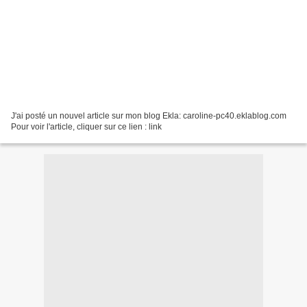
J'ai posté un nouvel article sur mon blog Ekla: caroline-pc40.eklablog.com
Pour voir l'article, cliquer sur ce lien : link