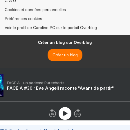
C.G.U.
Cookies et données personnelles
Préférences cookies
Voir le profil de Caroline PC sur le portail Overblog
Créer un blog sur Overblog
Créer un blog
FACE A - un podcast Purecharts
FACE A #30 : Eve Angeli raconte "Avant de partir"