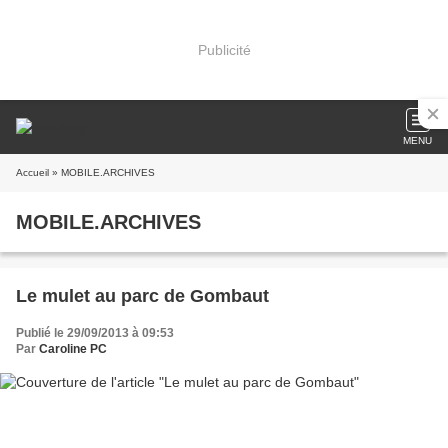
Publicité
MENU
Accueil
» MOBILE.ARCHIVES
MOBILE.ARCHIVES
Le mulet au parc de Gombaut
Publié le 29/09/2013 à 09:53
Par
Caroline PC