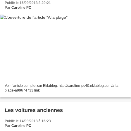
Publié le 16/09/2013 à 20:21
Par
Caroline PC
Voir l'article complet sur Eklablog: http://caroline-pc40.eklablog.com/a-la-
plage-a99674733 link
Les voitures anciennes
Publié le 14/09/2013 à 16:23
Par
Caroline PC