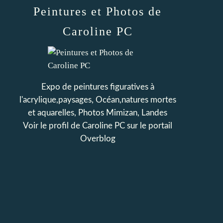
Peintures et Photos de
Caroline PC
Expo de peintures figuratives à
l'acrylique,paysages, Océan,natures mortes
et aquarelles, Photos Mimizan, Landes
Voir le profil de
Caroline PC
sur le portail
Overblog