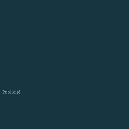
Publicité