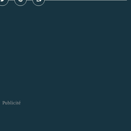
Publicité