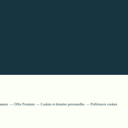
auteur
Offre Premium
Cookies et données personnelles
Préférences cookies