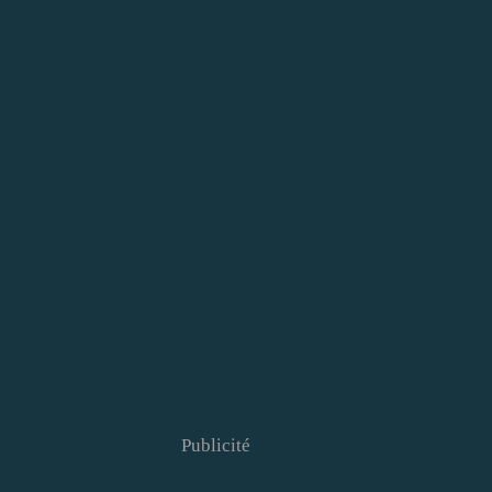
Publicité