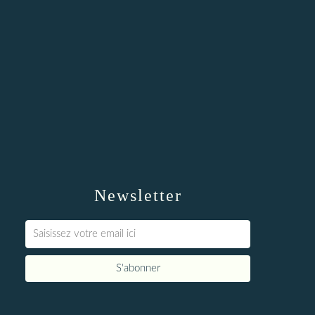
Newsletter