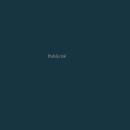
Publicité