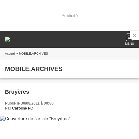
Publicité
MENU
Accueil
» MOBILE.ARCHIVES
MOBILE.ARCHIVES
Bruyères
Publié le 30/08/2011 à 00:00
Par
Caroline PC