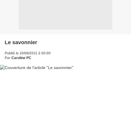
Le savonnier
Publié le 20/08/2011 à 00:00
Par
Caroline PC