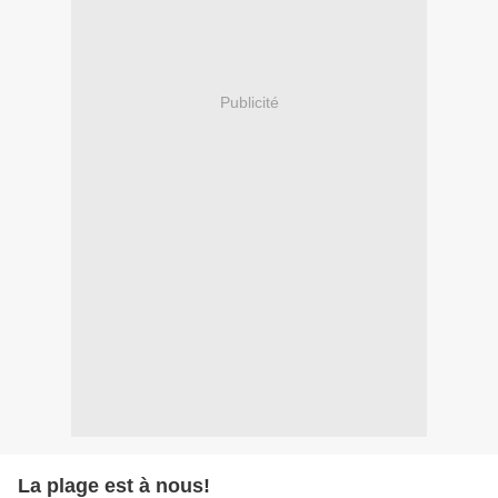
Publicité
La plage est à nous!