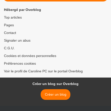
Hébergé par Overblog
Top articles
Pages
Contact
Signaler un abus
C.G.U.
Cookies et données personnelles
Préférences cookies
Voir le profil de Caroline PC sur le portail Overblog
Créer un blog sur Overblog
Créer un blog