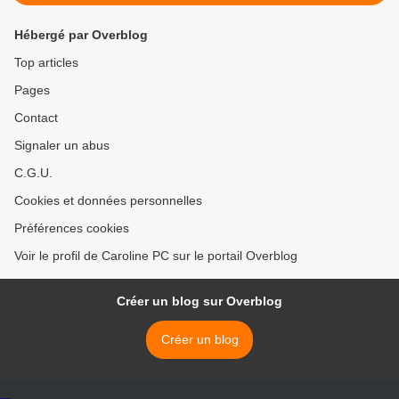
Hébergé par Overblog
Top articles
Pages
Contact
Signaler un abus
C.G.U.
Cookies et données personnelles
Préférences cookies
Voir le profil de Caroline PC sur le portail Overblog
Créer un blog sur Overblog
Créer un blog