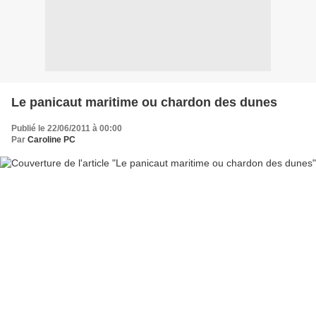
Le panicaut maritime ou chardon des dunes
Publié le 22/06/2011 à 00:00
Par
Caroline PC