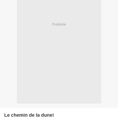
Publicité
Le chemin de la dune!