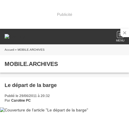
Publicité
MENU
Accueil
» MOBILE.ARCHIVES
MOBILE.ARCHIVES
Le départ de la barge
Publié le 29/06/2011 à 20:32
Par
Caroline PC